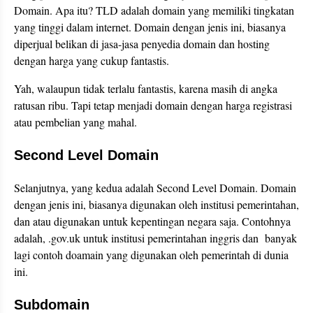
Domain. Apa itu? TLD adalah domain yang memiliki tingkatan
yang tinggi dalam internet. Domain dengan jenis ini, biasanya
diperjual belikan di jasa-jasa penyedia domain dan hosting
dengan harga yang cukup fantastis.
Yah, walaupun tidak terlalu fantastis, karena masih di angka
ratusan ribu. Tapi tetap menjadi domain dengan harga registrasi
atau pembelian yang mahal.
Second Level Domain
Selanjutnya, yang kedua adalah Second Level Domain. Domain
dengan jenis ini, biasanya digunakan oleh institusi pemerintahan,
dan atau digunakan untuk kepentingan negara saja. Contohnya
adalah, .gov.uk untuk institusi pemerintahan inggris dan banyak
lagi contoh doamain yang digunakan oleh pemerintah di dunia
ini.
Subdomain