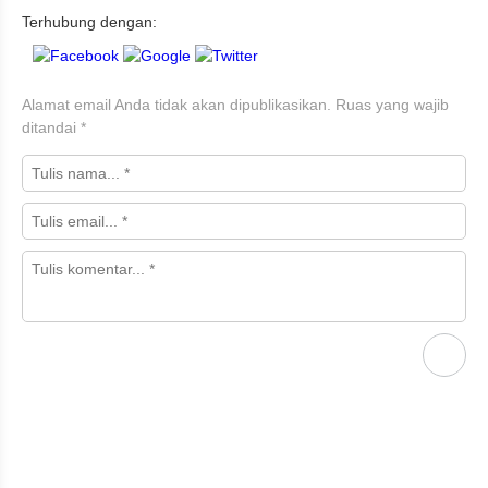
Terhubung dengan:
Alamat email Anda tidak akan dipublikasikan.
Ruas yang wajib
ditandai
*