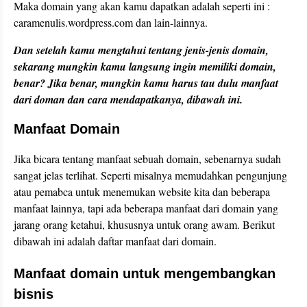
Maka domain yang akan kamu dapatkan adalah seperti ini :
caramenulis.wordpress.com dan lain-lainnya.
Dan setelah kamu mengtahui tentang jenis-jenis domain,
sekarang mungkin kamu langsung ingin memiliki domain,
benar? Jika benar, mungkin kamu harus tau dulu manfaat
dari doman dan cara mendapatkanya, dibawah ini.
Manfaat Domain
Jika bicara tentang manfaat sebuah domain, sebenarnya sudah
sangat jelas terlihat. Seperti misalnya memudahkan pengunjung
atau pemabca untuk menemukan website kita dan beberapa
manfaat lainnya, tapi ada beberapa manfaat dari domain yang
jarang orang ketahui, khususnya untuk orang awam. Berikut
dibawah ini adalah daftar manfaat dari domain.
Manfaat domain untuk mengembangkan
bisnis