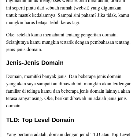
digunakan untuk mengakses website. Jika dibaratkan, domain
ini seperti pintu dari sebuah rumah (websit) yang digunakan
untuk masuk kedalamnya. Sampai sini paham? Jika tidak, kamu
mungkin harus belajar lebih keras lagi.
Oke, setelah kamu memahami tentang pengertian domain.
Selanjutnya kamu mungkin tertarik dengan pembahasan tentang,
jenis-jenis domain.
Jenis-Jenis Domain
Domain, memiliki banyak jenis. Dan beberapa jenis domain
yang akan saya sampaikan dibawah ini, mungkin akan terdengar
familiar di telinga kamu dan beberapa jenis domain lainnya akan
terasa sangat asing. Oke, berikut dibawah ini adalah jenis-jenis
domain.
TLD: Top Level Domain
Yang pertama adalah, domain dengan jenid TLD atau Top Level