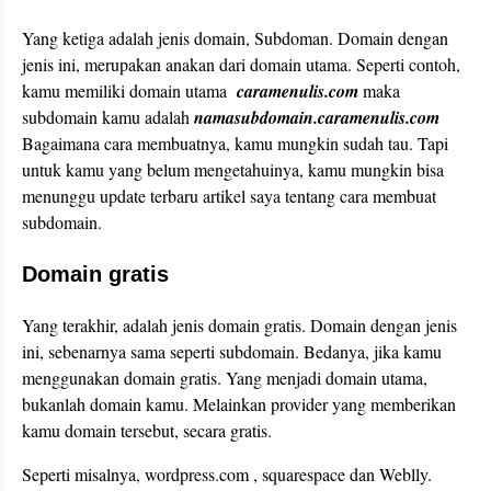
Yang ketiga adalah jenis domain, Subdoman. Domain dengan
jenis ini, merupakan anakan dari domain utama. Seperti contoh,
kamu memiliki domain utama
caramenulis.com
maka
subdomain kamu adalah
namasubdomain.caramenulis.com
Bagaimana cara membuatnya, kamu mungkin sudah tau. Tapi
untuk kamu yang belum mengetahuinya, kamu mungkin bisa
menunggu update terbaru artikel saya tentang cara membuat
subdomain.
Domain gratis
Yang terakhir, adalah jenis domain gratis. Domain dengan jenis
ini, sebenarnya sama seperti subdomain. Bedanya, jika kamu
menggunakan domain gratis. Yang menjadi domain utama,
bukanlah domain kamu. Melainkan provider yang memberikan
kamu domain tersebut, secara gratis.
Seperti misalnya, wordpress.com , squarespace dan Weblly.