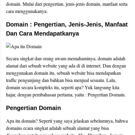
domain. Mulai dari pengertian, jenis-jenis domain, manfaat serta
cara menggunakanya.
Domain : Pengertian, Jenis-Jenis, Manfaat
Dan Cara Mendapatkanya
Secara singkat dan orang awam memahaminya, domain adalah
alamat dari sebuah website yang ada di di internet. Dan dengan
menggunakan domain itu, sebuah website bisa mendapatkan
traffic pengunjung dan bahkan bisa menjual sesuatu. Lalu,
domain secara kompleks itu, seperti apa? Yuk langsung kita
hajar, dengan pembahasan pertama, yaitu : Pengertian Domain.
Pengertian Domain
Apa itu domain? Seperti yang saya jelaskan sebelumnya, bahwa
domains ecara singkat adalah sebuah alamat yang bisa