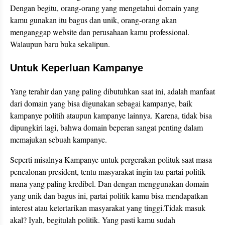
Dengan begitu, orang-orang yang mengetahui domain yang
kamu gunakan itu bagus dan unik, orang-orang akan
menganggap website dan perusahaan kamu professional.
Walaupun baru buka sekalipun.
Untuk Keperluan Kampanye
Yang terahir dan yang paling dibutuhkan saat ini, adalah manfaat
dari domain yang bisa digunakan sebagai kampanye, baik
kampanye politih ataupun kampanye lainnya. Karena, tidak bisa
dipungkiri lagi, bahwa domain beperan sangat penting dalam
memajukan sebuah kampanye.
Seperti misalnya Kampanye untuk pergerakan polituk saat masa
pencalonan president, tentu masyarakat ingin tau partai politik
mana yang paling kredibel. Dan dengan menggunakan domain
yang unik dan bagus ini, partai politik kamu bisa mendapatkan
interest atau ketertarikan masyarakat yang tinggi.Tidak masuk
akal? Iyah, begitulah politik. Yang pasti kamu sudah