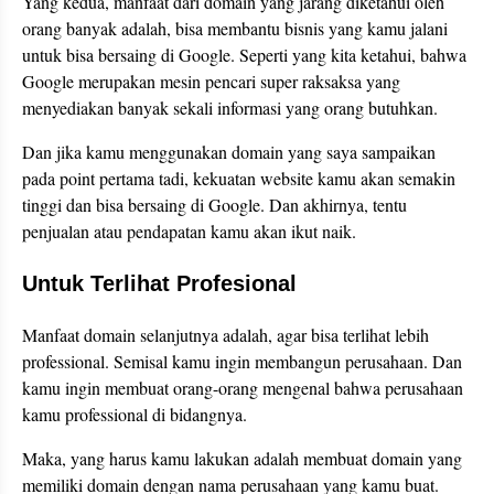
Yang kedua, manfaat dari domain yang jarang diketahui oleh
orang banyak adalah, bisa membantu bisnis yang kamu jalani
untuk bisa bersaing di Google. Seperti yang kita ketahui, bahwa
Google merupakan mesin pencari super raksaksa yang
menyediakan banyak sekali informasi yang orang butuhkan.
Dan jika kamu menggunakan domain yang saya sampaikan
pada point pertama tadi, kekuatan website kamu akan semakin
tinggi dan bisa bersaing di Google. Dan akhirnya, tentu
penjualan atau pendapatan kamu akan ikut naik.
Untuk Terlihat Profesional
Manfaat domain selanjutnya adalah, agar bisa terlihat lebih
professional. Semisal kamu ingin membangun perusahaan. Dan
kamu ingin membuat orang-orang mengenal bahwa perusahaan
kamu professional di bidangnya.
Maka, yang harus kamu lakukan adalah membuat domain yang
memiliki domain dengan nama perusahaan yang kamu buat.