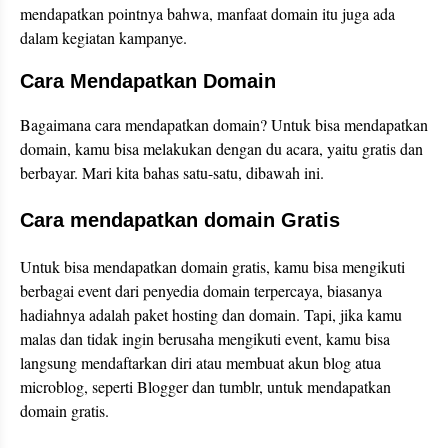
mendapatkan pointnya bahwa, manfaat domain itu juga ada
dalam kegiatan kampanye.
Cara Mendapatkan Domain
Bagaimana cara mendapatkan domain? Untuk bisa mendapatkan
domain, kamu bisa melakukan dengan du acara, yaitu gratis dan
berbayar. Mari kita bahas satu-satu, dibawah ini.
Cara mendapatkan domain Gratis
Untuk bisa mendapatkan domain gratis, kamu bisa mengikuti
berbagai event dari penyedia domain terpercaya, biasanya
hadiahnya adalah paket hosting dan domain. Tapi, jika kamu
malas dan tidak ingin berusaha mengikuti event, kamu bisa
langsung mendaftarkan diri atau membuat akun blog atua
microblog, seperti Blogger dan tumblr, untuk mendapatkan
domain gratis.