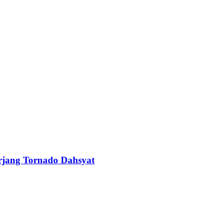
erjang Tornado Dahsyat