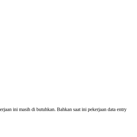
rjaan ini masih di butuhkan. Bahkan saat ini pekerjaan data entry