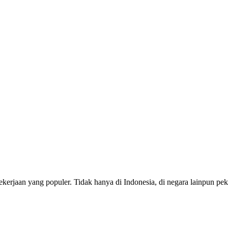
ekerjaan yang populer. Tidak hanya di Indonesia, di negara lainpun peke