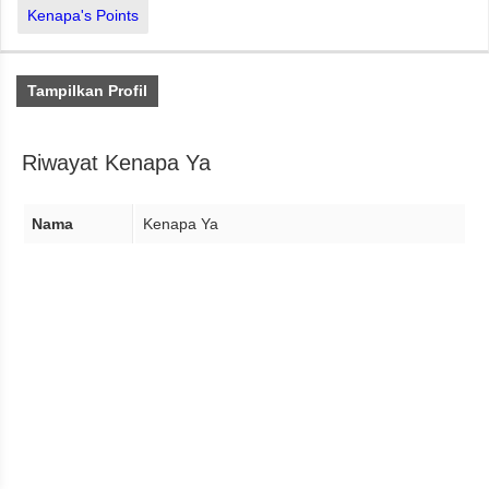
Kenapa's Points
Tampilkan Profil
Riwayat Kenapa Ya
Nama
Kenapa Ya