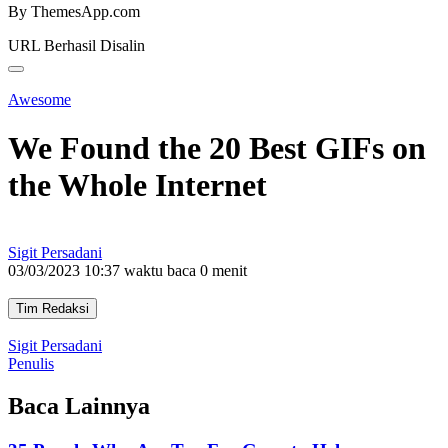
By ThemesApp.com
URL Berhasil Disalin
Awesome
We Found the 20 Best GIFs on
the Whole Internet
Sigit Persadani
03/03/2023 10:37
waktu baca 0 menit
Tim Redaksi
Sigit Persadani
Penulis
Baca Lainnya