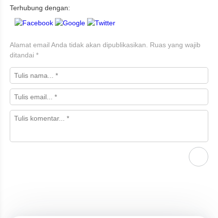
Terhubung dengan:
Alamat email Anda tidak akan dipublikasikan.
Ruas yang wajib
ditandai
*